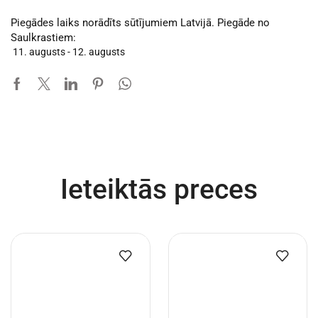
Piegādes laiks norādīts sūtījumiem Latvijā. Piegāde no
Saulkrastiem:
11. augusts - 12. augusts
Ieteiktās preces