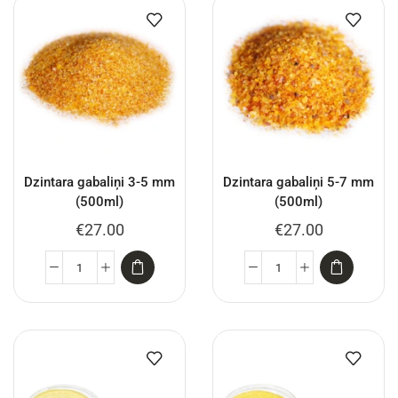
Dzintara gabaliņi 3-5 mm
Dzintara gabaliņi 5-7 mm
(500ml)
(500ml)
€
27.00
€
27.00